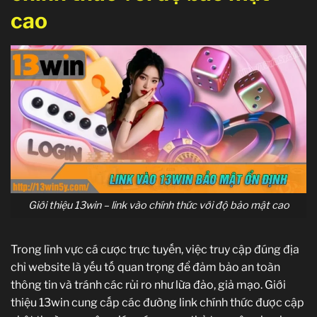
cao
Giới thiệu 13win – link vào chính thức với độ bảo mật cao
Trong lĩnh vực cá cược trực tuyến, việc truy cập đúng địa
chỉ website là yếu tố quan trọng để đảm bảo an toàn
thông tin và tránh các rủi ro như lừa đảo, giả mạo. Giới
thiệu 13win cung cấp các đường link chính thức được cập