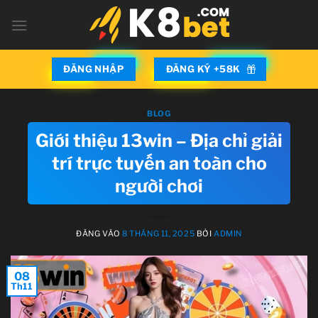
Bỏ
qua
nội
dung
ĐĂNG NHẬP
ĐĂNG KÝ +58K
BLOG
Giới thiệu 13win – Địa chỉ giải
trí trực tuyến an toàn cho
người chơi
ĐĂNG VÀO
8 THÁNG 11, 2025
BỞI
ADMIN
08
Th11