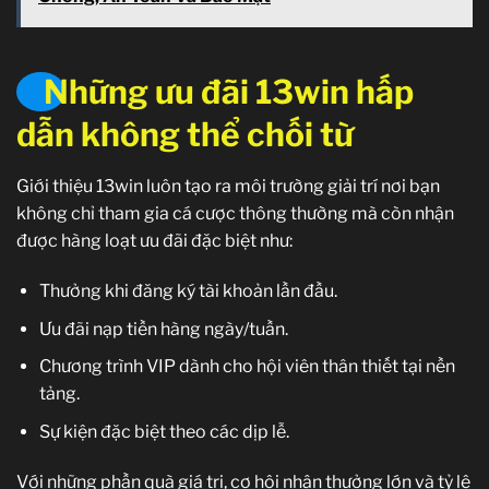
Những ưu đãi 13win hấp
dẫn không thể chối từ
Giới thiệu 13win luôn tạo ra môi trường giải trí nơi bạn
không chỉ tham gia cá cược thông thường mà còn nhận
được hàng loạt ưu đãi đặc biệt như:
Thưởng khi đăng ký tài khoản lần đầu.
Ưu đãi nạp tiền hàng ngày/tuần.
Chương trình VIP dành cho hội viên thân thiết tại nền
tảng.
Sự kiện đặc biệt theo các dịp lễ.
Với những phần quà giá trị, cơ hội nhận thưởng lớn và tỷ lệ