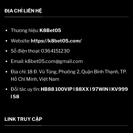
ĐỊA CHỈ LIÊN HỆ
Thương hiệu:
K8Bet05
Website:
https://k8bet05.com/
Số điện thoại: 0364151230
Email:
k8bet05.com@gmail.com
Địa chỉ: 18 Đ. Vũ Tùng, Phường 2, Quận Bình Thạnh, TP.
Hồ Chí Minh, Việt Nam
Đối tác uy tín:
HB88
100VIP
l
88XX
l
97WIN
l
KV999
l
S8
LINK TRUY CẬP