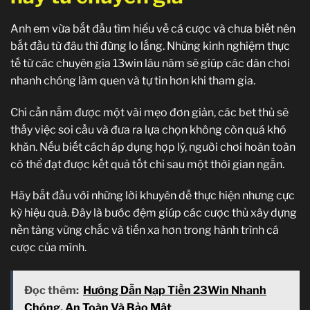
Anh em vừa bắt đầu tìm hiểu về cá cược và chưa biết nên
bắt đầu từ đâu thì đừng lo lắng. Những kinh nghiệm thực
tế từ các chuyên gia 13win lâu năm sẽ giúp các dân chơi
nhanh chóng làm quen và tự tin hơn khi tham gia.
Chỉ cần nắm được một vài mẹo đơn giản, các bet thủ sẽ
thấy việc soi cầu và đưa ra lựa chọn không còn quá khó
khăn. Nếu biết cách áp dụng hợp lý, người chơi hoàn toàn
có thể đạt được kết quả tốt chỉ sau một thời gian ngắn.
Hãy bắt đầu với những lời khuyên dễ thực hiện nhưng cực
kỳ hiệu quả. Đây là bước đệm giúp các cược thủ xây dựng
nền tảng vững chắc và tiến xa hơn trong hành trình cá
cược của mình.
Đọc thêm:
Hướng Dẫn Nạp Tiền 23Win Nhanh
Chóng, An Toàn Và Bảo Mật