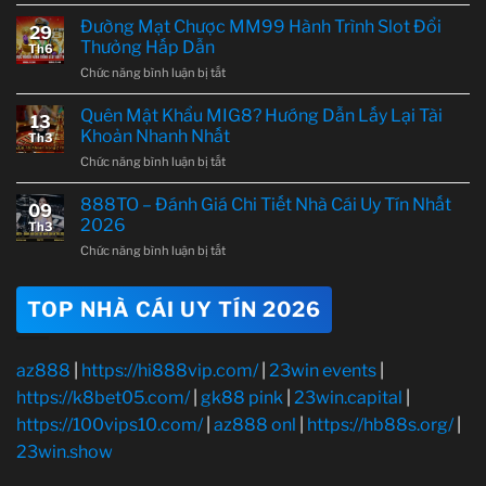
Săn
Đãi
Tiền
Hot
Đường Mạt Chược MM99 Hành Trình Slot Đổi
29
Thưởng
Mà
Thưởng Hấp Dẫn
Th6
MM99
Bạn
ở
Chức năng bình luận bị tắt
–
Sẽ
Đường
Mẹo
Nhận
Mạt
Quay
Quên Mật Khẩu MIG8? Hướng Dẫn Lấy Lại Tài
Được
13
Chược
Hũ
Khoản Nhanh Nhất
Th3
MM99
Thắng
ở
Chức năng bình luận bị tắt
Hành
Lớn
Quên
Trình
Nhận
Mật
Slot
888TO – Đánh Giá Chi Tiết Nhà Cái Uy Tín Nhất
Quà
09
Khẩu
Đổi
2026
Khủng
Th3
MIG8?
Thưởng
ở
Chức năng bình luận bị tắt
Hướng
Hấp
888TO
Dẫn
Dẫn
–
Lấy
TOP NHÀ CÁI UY TÍN 2026
Đánh
Lại
Giá
Tài
Chi
Khoản
Tiết
Nhanh
az888
|
https://hi888vip.com/
|
23win events
|
Nhà
Nhất
https://k8bet05.com/
|
gk88 pink
|
23win.capital
|
Cái
Uy
https://100vips10.com/
|
az888 onl
|
https://hb88s.org/
|
Tín
23win.show
Nhất
2026