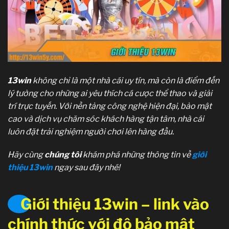
13win
không chỉ là một nhà cái uy tín, mà còn là điểm đến
lý tưởng cho những ai yêu thích cá cược thể thao và giải
trí trực tuyến. Với nền tảng công nghệ hiện đại, bảo mật
cao và dịch vụ chăm sóc khách hàng tận tâm, nhà cái
luôn đặt trải nghiệm người chơi lên hàng đầu.
Hãy cùng
chúng tôi
khám phá những thông tin về
giới
thiệu 13win
ngay sau đây nhé!
Giới thiệu 13win – link vào
chính thức với độ bảo mật