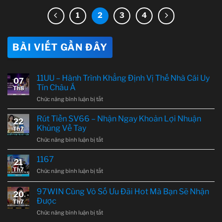
1
2
3
4
BÀI VIẾT GẦN ĐÂY
11UU – Hành Trình Khẳng Định Vị Thế Nhà Cái Uy
07
Tín Châu Á
Th8
ở
Chức năng bình luận bị tắt
11UU
–
Rút Tiền SV66 – Nhận Ngay Khoản Lợi Nhuận
22
Hành
Khủng Về Tay
Th7
Trình
ở
Chức năng bình luận bị tắt
Khẳng
Rút
Định
Tiền
Vị
1167
21
SV66
Thế
Th7
ở
Chức năng bình luận bị tắt
–
Nhà
Nhận
Cái
Ngay
97WIN Cùng Vô Số Ưu Đãi Hot Mà Bạn Sẽ Nhận
Uy
20
Khoản
Được
Tín
Th7
Lợi
Châu
ở
Chức năng bình luận bị tắt
Nhuận
Á
97WIN