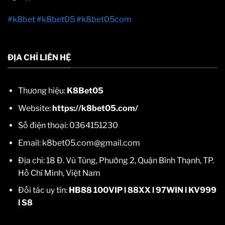
#k8bet #k8bet05 #k8bet05com
ĐỊA CHỈ LIÊN HỆ
Thương hiệu:
K8Bet05
Website:
https://k8bet05.com/
Số điện thoại: 0364151230
Email:
k8bet05.com@gmail.com
Địa chỉ: 18 Đ. Vũ Tùng, Phường 2, Quận Bình Thạnh, TP.
Hồ Chí Minh, Việt Nam
Đối tác uy tín:
HB88
100VIP
l
88XX
l
97WIN
l
KV999
l
S8