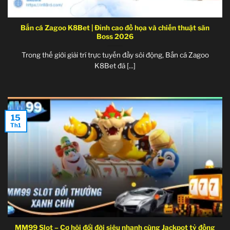
Bắn cá Zagoo K8Bet | Đỉnh cao đồ họa và chiến thuật săn
Boss 2026
Trong thế giới giải trí trực tuyến đầy sôi động, Bắn cá Zagoo
K8Bet đã [...]
15
Th1
MM99 Slot – Cơ hội đổi đời siêu nhanh cùng Jackpot tỷ đồng